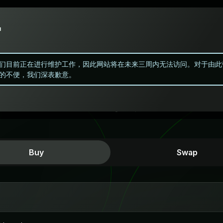
护
们目前正在进行维护工作，因此网站将在未来三周内无法访问。对于由此
的不便，我们深表歉意。
即时加密货币购买
Buy
Swap